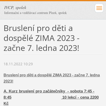
IVCP, spolek
Informační a vzdělávací centrum Plzeň, spolek
Bruslení pro děti a
dospělé ZIMA 2023 -
začne 7. ledna 2023!
18.11.2022 10:29
Bruslení pro děti a dospělé ZIMA 2023 - začne 7. ledna
2023!
A. Kurz bruslení pro začátečníky - sobota 7:45 -
8:45
10 lekcí - cena 2200
Kč