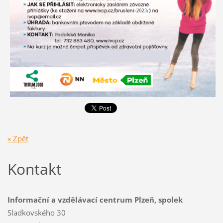
« Zpět
Kontakt
Informační a vzdělávací centrum Plzeň, spolek
Sladkovského 30