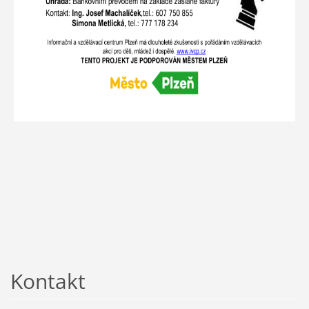
Kontakt