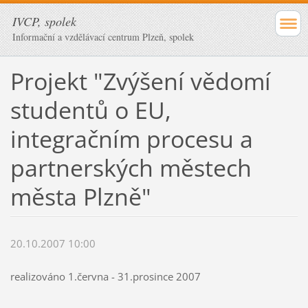
IVCP, spolek
Informační a vzdělávací centrum Plzeň, spolek
Projekt "Zvýšení vědomí
studentů o EU,
integračním procesu a
partnerských městech
města Plzně"
20.10.2007 10:00
realizováno 1.června - 31.prosince 2007