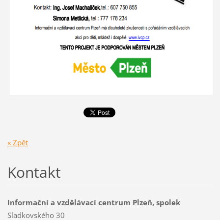
« Zpět
Kontakt
Informační a vzdělávací centrum Plzeň, spolek
Sladkovského 30