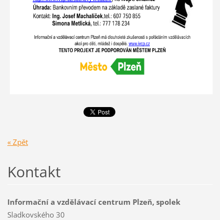
« Zpět
Kontakt
Informační a vzdělávací centrum Plzeň, spolek
Sladkovského 30