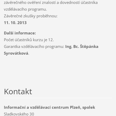
závěrečného ověření znalostí a dovedností účastníka
vzdělávacího programu.
Závěrečné zkušky proběhnou:
11. 10. 2013
Další informace:
Počet účastníků kurzu je 12.
Garantka vzdělávacího programu:
Ing. Bc. Štěpánka
Syrovátková
.
Kontakt
Informační a vzdělávací centrum Plzeň, spolek
Sladkovského 30