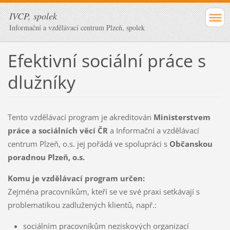
IVCP, spolek
Informační a vzdělávací centrum Plzeň, spolek
Efektivní sociální práce s
dlužníky
Tento vzdělávací program je akreditován
Ministerstvem
práce a sociálních věcí ČR
a Informační a vzdělávací
centrum Plzeň, o.s. jej pořádá ve spolupráci s
Občanskou
poradnou Plzeň, o.s.
Komu je vzdělávací program určen:
Zejména pracovníkům, kteří se ve své praxi setkávají s
problematikou zadlužených klientů, např.:
sociálním pracovníkům neziskových organizací